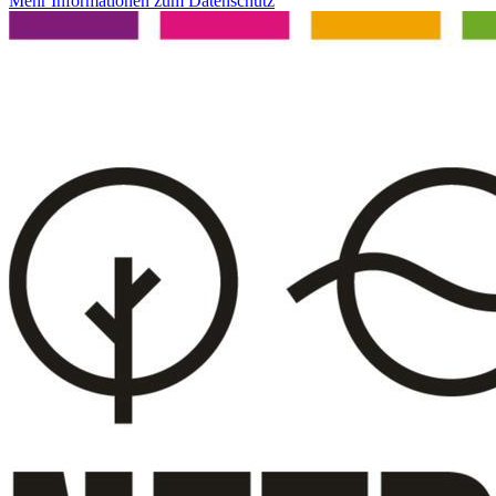
Mehr Informationen zum Datenschutz