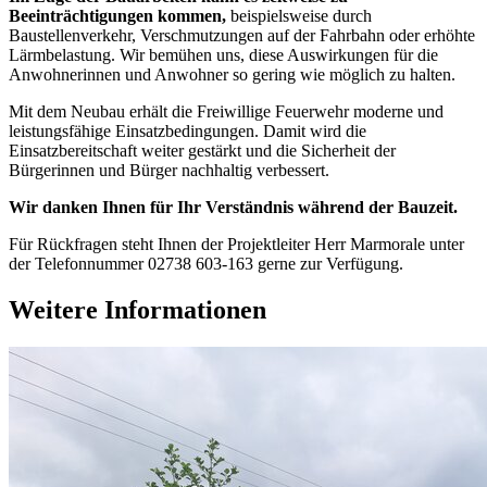
Beeinträchtigungen kommen,
beispielsweise durch
Baustellenverkehr, Verschmutzungen auf der Fahrbahn oder erhöhte
Lärmbelastung. Wir bemühen uns, diese Auswirkungen für die
Anwohnerinnen und Anwohner so gering wie möglich zu halten.
Mit dem Neubau erhält die Freiwillige Feuerwehr moderne und
leistungsfähige Einsatzbedingungen. Damit wird die
Einsatzbereitschaft weiter gestärkt und die Sicherheit der
Bürgerinnen und Bürger nachhaltig verbessert.
Wir danken Ihnen für Ihr Verständnis während der Bauzeit.
Für Rückfragen steht Ihnen der Projektleiter Herr Marmorale unter
der Telefonnummer 02738 603-163 gerne zur Verfügung.
Weitere Informationen