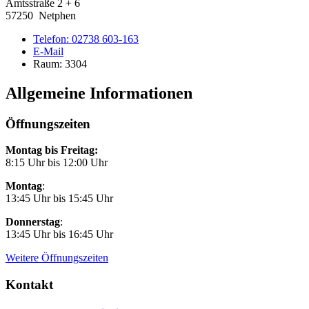
Amtsstraße 2 + 6
57250 Netphen
Telefon:
02738 603-163
E-Mail
Raum: 3304
Allgemeine Informationen
Öffnungszeiten
Montag bis Freitag:
8:15 Uhr bis 12:00 Uhr
Montag
:
13:45 Uhr bis 15:45 Uhr
Donnerstag
:
13:45 Uhr bis 16:45 Uhr
Weitere Öffnungszeiten
Kontakt