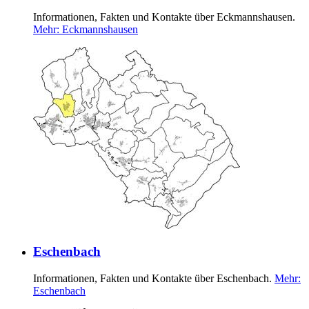
Informationen, Fakten und Kontakte über Eckmannshausen.
Mehr
: Eckmannshausen
Eschenbach
Informationen, Fakten und Kontakte über Eschenbach.
Mehr
:
Eschenbach