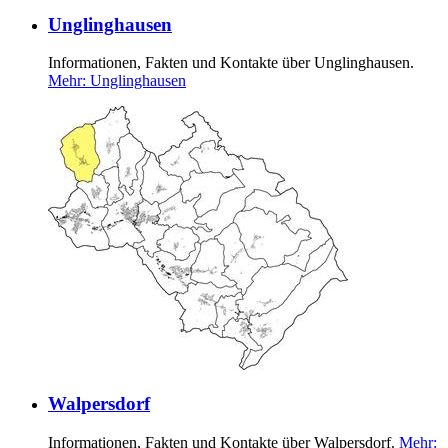
Unglinghausen
Informationen, Fakten und Kontakte über Unglinghausen.
Mehr
: Unglinghausen
Walpersdorf
Informationen, Fakten und Kontakte über Walpersdorf.
Mehr
: