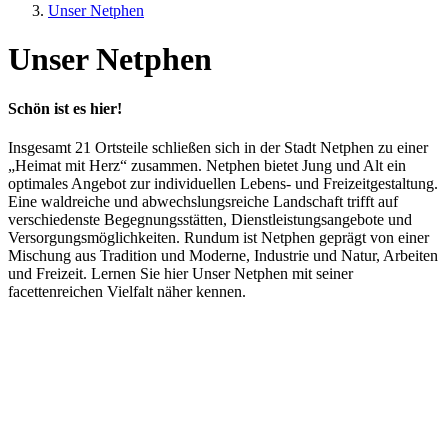
Unser Netphen
Unser Netphen
Schön ist es hier!
Insgesamt 21 Ortsteile schließen sich in der Stadt Netphen zu einer
„Heimat mit Herz“ zusammen. Netphen bietet Jung und Alt ein
optimales Angebot zur individuellen Lebens- und Freizeitgestaltung.
Eine waldreiche und abwechslungsreiche Landschaft trifft auf
verschiedenste Begegnungsstätten, Dienstleistungsangebote und
Versorgungsmöglichkeiten. Rundum ist Netphen geprägt von einer
Mischung aus Tradition und Moderne, Industrie und Natur, Arbeiten
und Freizeit. Lernen Sie hier Unser Netphen mit seiner
facettenreichen Vielfalt näher kennen.