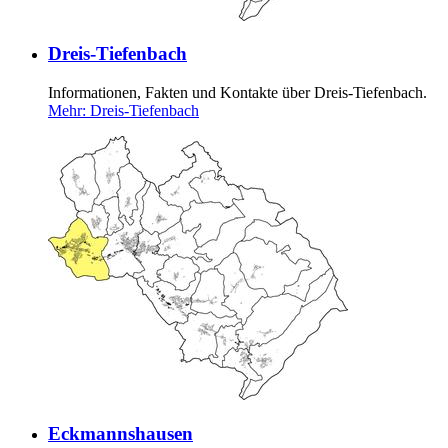
Dreis-Tiefenbach
Informationen, Fakten und Kontakte über Dreis-Tiefenbach.
Mehr
: Dreis-Tiefenbach
Eckmannshausen