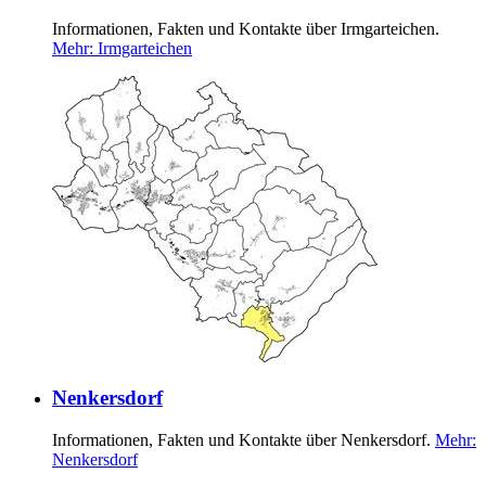
Informationen, Fakten und Kontakte über Irmgarteichen.
Mehr
: Irmgarteichen
Nenkersdorf
Informationen, Fakten und Kontakte über Nenkersdorf.
Mehr
:
Nenkersdorf