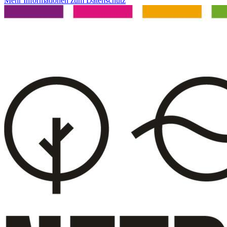
Mehr Informationen zum Datenschutz