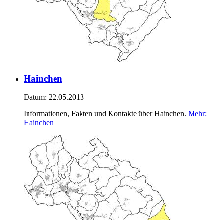
Hainchen
Datum:
22.05.2013
Informationen, Fakten und Kontakte über Hainchen.
Mehr
:
Hainchen