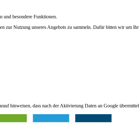
gen und besondere Funktionen.
n zur Nutzung unseres Angebots zu sammeln. Dafür bitten wir um Ihr 
arauf hinweisen, dass nach der Aktivierung Daten an Google übermittel