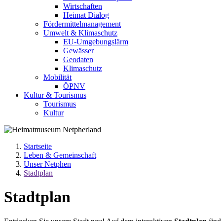
Wirtschaften
Heimat Dialog
Fördermittelmanagement
Umwelt & Klimaschutz
EU-Umgebungslärm
Gewässer
Geodaten
Klimaschutz
Mobilität
ÖPNV
Kultur & Tourismus
Tourismus
Kultur
Startseite
Leben & Gemeinschaft
Unser Netphen
Stadtplan
Stadtplan