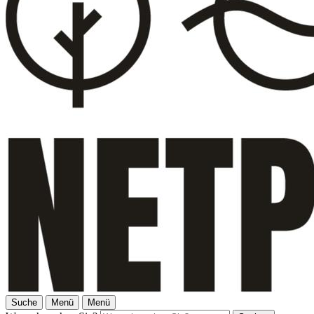
Suche
Menü
Menü