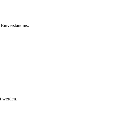
Einverständnis.
t werden.