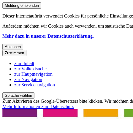
Meldung einblenden
Dieser Internetauftritt verwendet Cookies für persönliche Einstellun
Außerdem möchten wir Cookies auch verwenden, um statistische Date
Mehr dazu in unserer Datenschutzerklärung.
Ablehnen
Zustimmen
zum Inhalt
zur Volltextsuche
zur Hauptnavigation
zur Navigation
zur Servicenavigation
Sprache wählen
Zum Aktivieren des Google-Übersetzers bitte klicken. Wir möchten d
Mehr Informationen zum Datenschutz