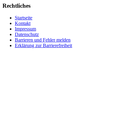
Rechtliches
Startseite
Kontakt
Impressum
Datenschutz
Barrieren und Fehler melden
Erklärung zur Barrierefreiheit