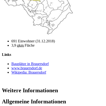
691 Einwohner (31.12.2018)
3,9
qkm
Fläche
Links
Bauplätze in Brauersdorf
www.brauersdorf.de
Wikipedia: Brauersdorf
Weitere Informationen
Allgemeine Informationen