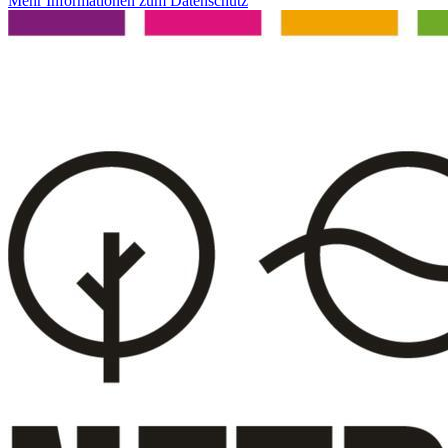
Mehr Informationen zum Datenschutz