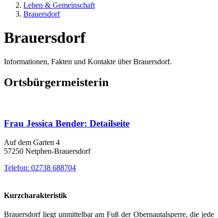
Leben & Gemeinschaft
Brauersdorf
Brauersdorf
Informationen, Fakten und Kontakte über Brauersdorf.
Ortsbürgermeisterin
Frau Jessica Bender
: Detailseite
Auf dem Garten 4
57250 Netphen-Brauersdorf
Telefon:
02738 688704
Kurzcharakteristik
Brauersdorf liegt unmittelbar am Fuß der Obernautalsperre, die jede