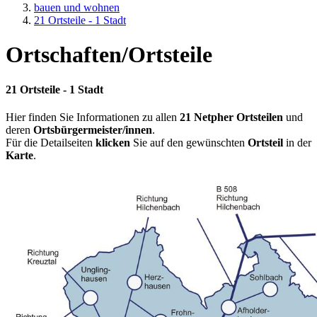
bauen und wohnen
21 Ortsteile - 1 Stadt
Ortschaften/Ortsteile
21 Ortsteile - 1 Stadt
Hier finden Sie Informationen zu allen
21 Netpher Ortsteilen
und
deren
Ortsbürgermeister/innen
.
Für die Detailseiten
klicken
Sie auf den gewünschten
Ortsteil
in der
Karte
.