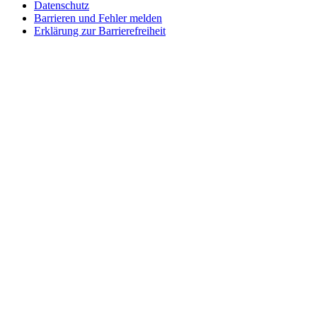
Datenschutz
Barrieren und Fehler melden
Erklärung zur Barrierefreiheit