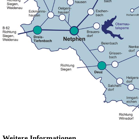
Weitere Informationen