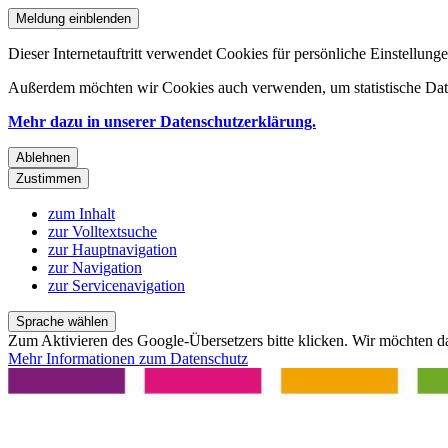
Meldung einblenden
Dieser Internetauftritt verwendet Cookies für persönliche Einstellun
Außerdem möchten wir Cookies auch verwenden, um statistische Date
Mehr dazu in unserer Datenschutzerklärung.
Ablehnen
Zustimmen
zum Inhalt
zur Volltextsuche
zur Hauptnavigation
zur Navigation
zur Servicenavigation
Sprache wählen
Zum Aktivieren des Google-Übersetzers bitte klicken. Wir möchten d
Mehr Informationen zum Datenschutz