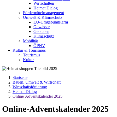
Wirtschaften
Heimat Dialog
Fördermittelmanagement
Umwelt & Klimaschutz
EU-Umgebungslärm
Gewässer
Geodaten
Klimaschutz
Mobilität
ÖPNV
Kultur & Tourismus
Tourismus
Kultur
Startseite
Bauen, Umwelt & Wirtschaft
Wirtschaftsförderung
Heimat Dialog
Online-Adventskalender 2025
Online-Adventskalender 2025