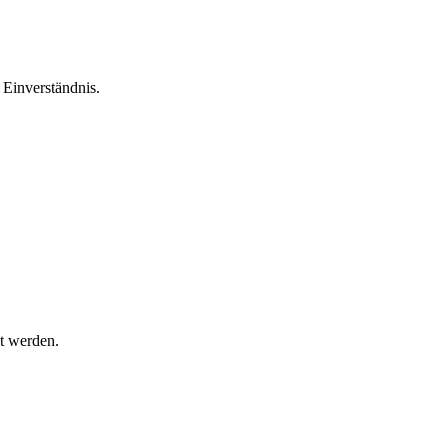
Einverständnis.
t werden.