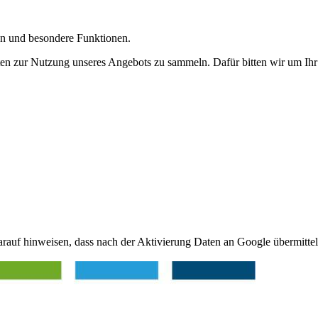
gen und besondere Funktionen.
n zur Nutzung unseres Angebots zu sammeln. Dafür bitten wir um Ihr 
arauf hinweisen, dass nach der Aktivierung Daten an Google übermittel