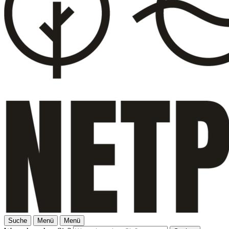
Suche
Menü
Menü