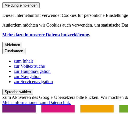
Meldung einblenden
Dieser Internetauftritt verwendet Cookies für persönliche Einstellun
Außerdem möchten wir Cookies auch verwenden, um statistische Date
Mehr dazu in unserer Datenschutzerklärung.
Ablehnen
Zustimmen
zum Inhalt
zur Volltextsuche
zur Hauptnavigation
zur Navigation
zur Servicenavigation
Sprache wählen
Zum Aktivieren des Google-Übersetzers bitte klicken. Wir möchten d
Mehr Informationen zum Datenschutz