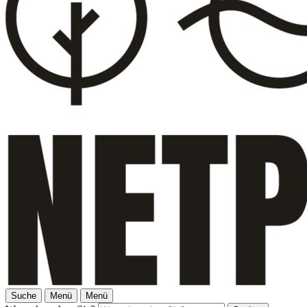
Suche
Menü
Menü