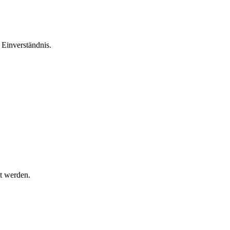
Einverständnis.
t werden.