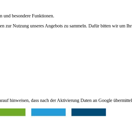
gen und besondere Funktionen.
n zur Nutzung unseres Angebots zu sammeln. Dafür bitten wir um Ihr 
arauf hinweisen, dass nach der Aktivierung Daten an Google übermittel