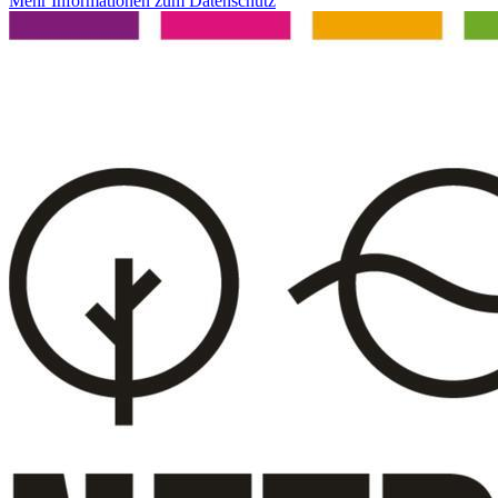
Mehr Informationen zum Datenschutz