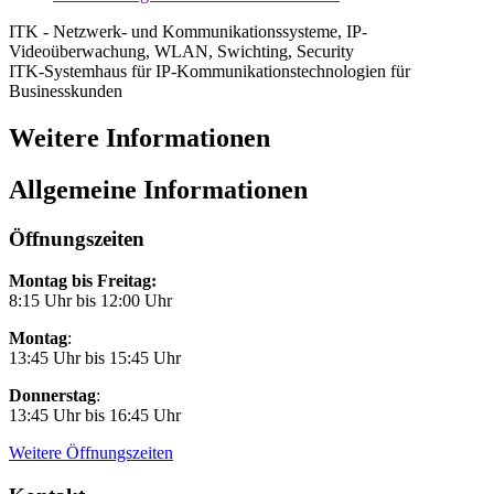
ITK - Netzwerk- und Kommunikationssysteme, IP-
Videoüberwachung, WLAN, Swichting, Security
ITK-Systemhaus für IP-Kommunikationstechnologien für
Businesskunden
Weitere Informationen
Allgemeine Informationen
Öffnungszeiten
Montag bis Freitag:
8:15 Uhr bis 12:00 Uhr
Montag
:
13:45 Uhr bis 15:45 Uhr
Donnerstag
:
13:45 Uhr bis 16:45 Uhr
Weitere Öffnungszeiten