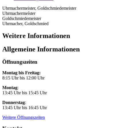
Uhrmachermeister, Goldschmiedemeister
Uhrmachermeíster
Goldschmiedemeister
Uhrmacher, Goldschmied
Weitere Informationen
Allgemeine Informationen
Öffnungszeiten
Montag bis Freitag:
8:15 Uhr bis 12:00 Uhr
Montag
:
13:45 Uhr bis 15:45 Uhr
Donnerstag
:
13:45 Uhr bis 16:45 Uhr
Weitere Öffnungszeiten