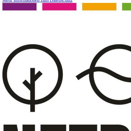
Mehr Informationen zum Datenschutz