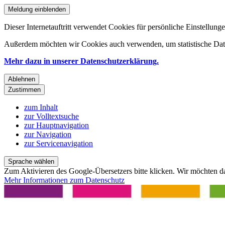
Meldung einblenden
Dieser Internetauftritt verwendet Cookies für persönliche Einstellun
Außerdem möchten wir Cookies auch verwenden, um statistische Date
Mehr dazu in unserer Datenschutzerklärung.
Ablehnen
Zustimmen
zum Inhalt
zur Volltextsuche
zur Hauptnavigation
zur Navigation
zur Servicenavigation
Sprache wählen
Zum Aktivieren des Google-Übersetzers bitte klicken. Wir möchten d
Mehr Informationen zum Datenschutz