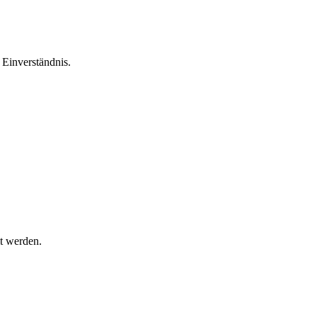
Einverständnis.
t werden.