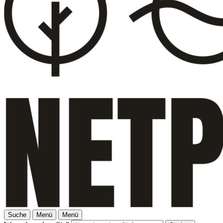
Suche
Menü
Menü