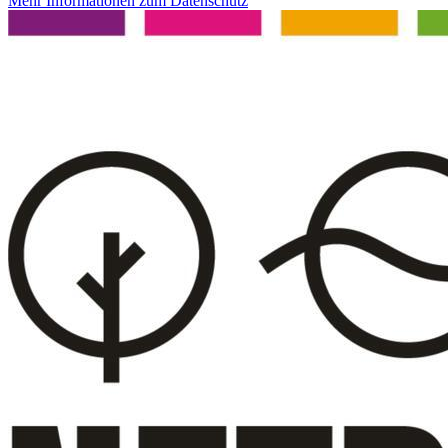
Mehr Informationen zum Datenschutz