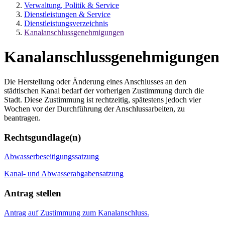
Verwaltung, Politik & Service
Dienstleistungen & Service
Dienstleistungsverzeichnis
Kanalanschlussgenehmigungen
Kanalanschlussgenehmigungen
Die Herstellung oder Änderung eines Anschlusses an den
städtischen Kanal bedarf der vorherigen Zustimmung durch die
Stadt. Diese Zustimmung ist rechtzeitig, spätestens jedoch vier
Wochen vor der Durchführung der Anschlussarbeiten, zu
beantragen.
Rechtsgundlage(n)
Abwasserbeseitigungssatzung
Kanal- und Abwasserabgabensatzung
Antrag stellen
Antrag auf Zustimmung zum Kanalanschluss.