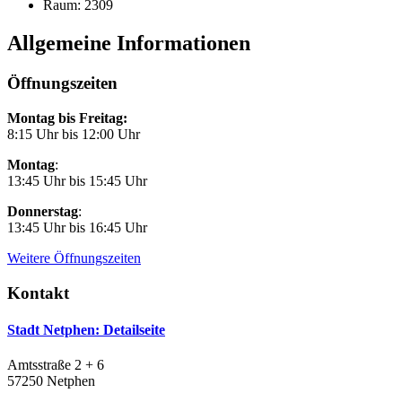
Raum: 2309
Allgemeine Informationen
Öffnungszeiten
Montag bis Freitag:
8:15 Uhr bis 12:00 Uhr
Montag
:
13:45 Uhr bis 15:45 Uhr
Donnerstag
:
13:45 Uhr bis 16:45 Uhr
Weitere Öffnungszeiten
Kontakt
Stadt Netphen
: Detailseite
Amtsstraße 2 + 6
57250 Netphen