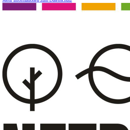
Mehr Informationen zum Datenschutz