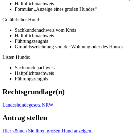
Haftpflichtnachweis
Formular „Anzeige eines großen Hundes“
Gefährlicher Hund:
Sachkundenachweis vom Kreis
Haftpflichtnachweis
Führungszeugnis
Grundrisszeichnung von der Wohnung oder des Hauses
Listen Hunde:
Sachkundenachweis
Haftpflichtnachweis
Führungszeugnis
Rechtsgrundlage(n)
Landeshundegesetz NRW
Antrag stellen
Hier können Sie Ihren großen Hund anzeigen.