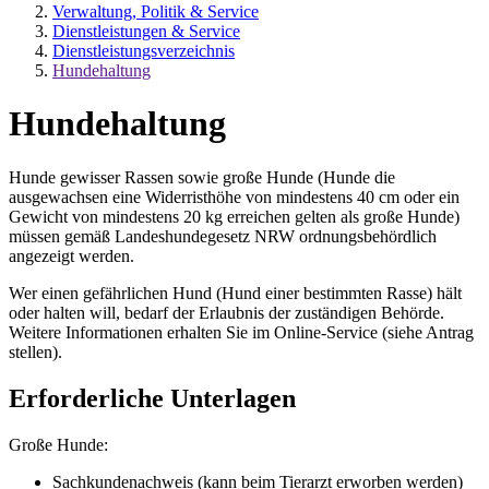
Verwaltung, Politik & Service
Dienstleistungen & Service
Dienstleistungsverzeichnis
Hundehaltung
Hundehaltung
Hunde gewisser Rassen sowie große Hunde (Hunde die
ausgewachsen eine Widerristhöhe von mindestens 40 cm oder ein
Gewicht von mindestens 20 kg erreichen gelten als große Hunde)
müssen gemäß Landeshundegesetz NRW ordnungsbehördlich
angezeigt werden.
Wer einen gefährlichen Hund (Hund einer bestimmten Rasse) hält
oder halten will, bedarf der Erlaubnis der zuständigen Behörde.
Weitere Informationen erhalten Sie im Online-Service (siehe Antrag
stellen).
Erforderliche Unterlagen
Große Hunde:
Sachkundenachweis (kann beim Tierarzt erworben werden)