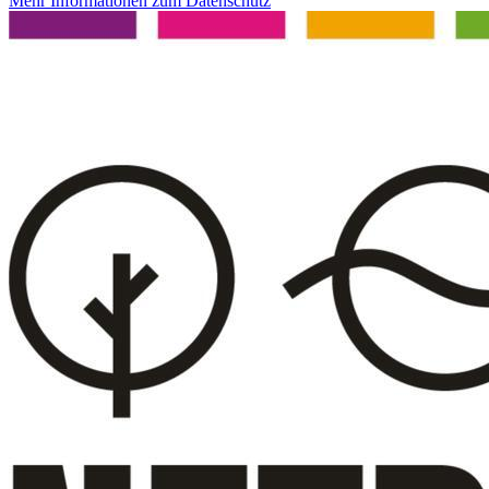
Mehr Informationen zum Datenschutz