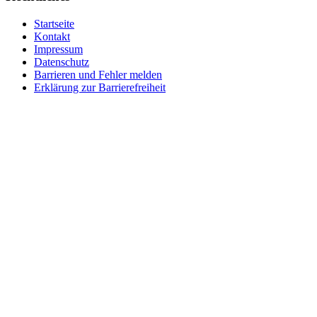
Startseite
Kontakt
Impressum
Datenschutz
Barrieren und Fehler melden
Erklärung zur Barrierefreiheit