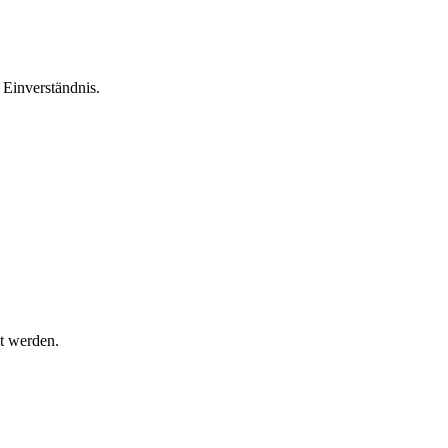
Einverständnis.
t werden.