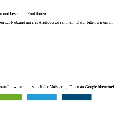
gen und besondere Funktionen.
n zur Nutzung unseres Angebots zu sammeln. Dafür bitten wir um Ihr 
arauf hinweisen, dass nach der Aktivierung Daten an Google übermittel