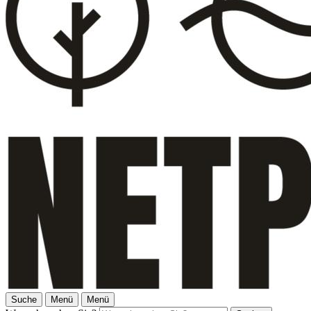
Suche
Menü
Menü