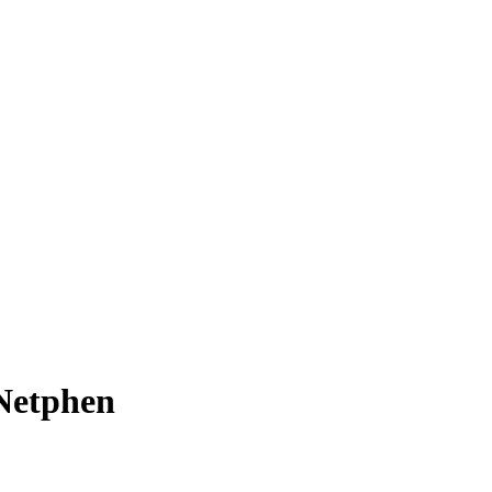
 Netphen