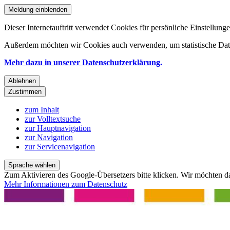
Meldung einblenden
Dieser Internetauftritt verwendet Cookies für persönliche Einstellun
Außerdem möchten wir Cookies auch verwenden, um statistische Date
Mehr dazu in unserer Datenschutzerklärung.
Ablehnen
Zustimmen
zum Inhalt
zur Volltextsuche
zur Hauptnavigation
zur Navigation
zur Servicenavigation
Sprache wählen
Zum Aktivieren des Google-Übersetzers bitte klicken. Wir möchten d
Mehr Informationen zum Datenschutz