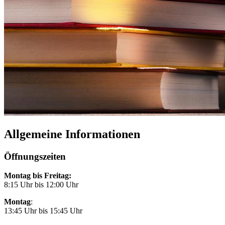
Allgemeine Informationen
Öffnungszeiten
Montag bis Freitag:
8:15 Uhr bis 12:00 Uhr
Montag
:
13:45 Uhr bis 15:45 Uhr