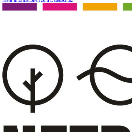
Mehr Informationen zum Datenschutz