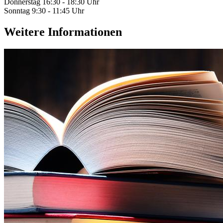
Donnerstag 16:30 - 18:30 Uhr
Sonntag 9:30 - 11:45 Uhr
Weitere Informationen