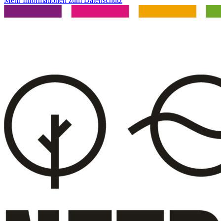
Mehr Informationen zum Datenschutz