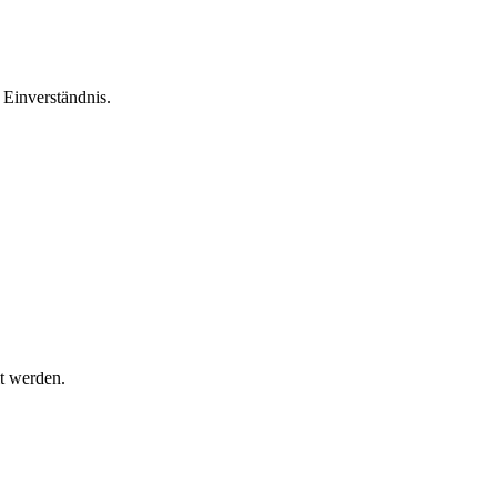
Einverständnis.
t werden.