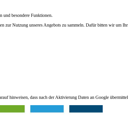
gen und besondere Funktionen.
n zur Nutzung unseres Angebots zu sammeln. Dafür bitten wir um Ihr 
arauf hinweisen, dass nach der Aktivierung Daten an Google übermittel