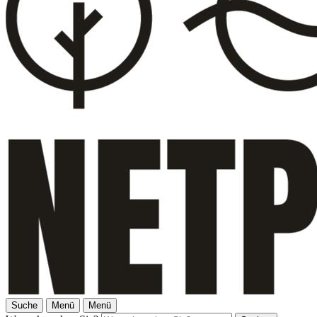
Suche
Menü
Menü