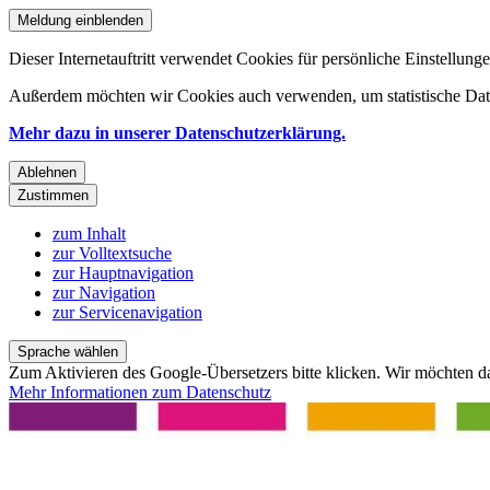
Meldung einblenden
Dieser Internetauftritt verwendet Cookies für persönliche Einstellun
Außerdem möchten wir Cookies auch verwenden, um statistische Date
Mehr dazu in unserer Datenschutzerklärung.
Ablehnen
Zustimmen
zum Inhalt
zur Volltextsuche
zur Hauptnavigation
zur Navigation
zur Servicenavigation
Sprache wählen
Zum Aktivieren des Google-Übersetzers bitte klicken. Wir möchten d
Mehr Informationen zum Datenschutz