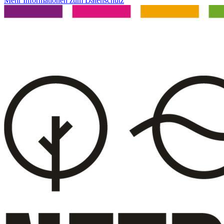
Mehr Informationen zum Datenschutz