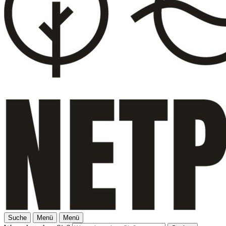
Suche
Menü
Menü