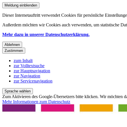
Meldung einblenden
Dieser Internetauftritt verwendet Cookies für persönliche Einstellun
Außerdem möchten wir Cookies auch verwenden, um statistische Date
Mehr dazu in unserer Datenschutzerklärung.
Ablehnen
Zustimmen
zum Inhalt
zur Volltextsuche
zur Hauptnavigation
zur Navigation
zur Servicenavigation
Sprache wählen
Zum Aktivieren des Google-Übersetzers bitte klicken. Wir möchten d
Mehr Informationen zum Datenschutz