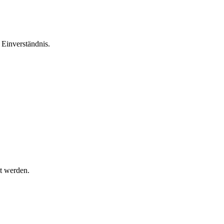
Einverständnis.
t werden.