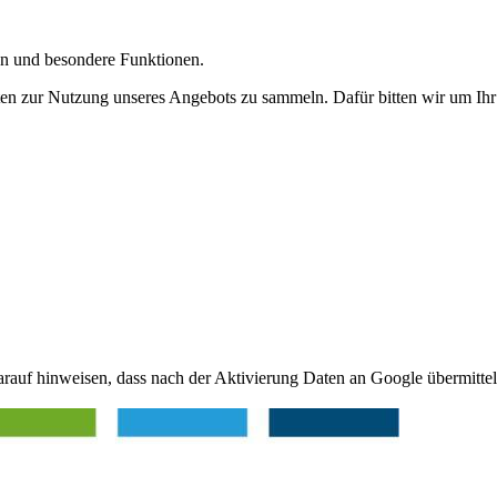
gen und besondere Funktionen.
n zur Nutzung unseres Angebots zu sammeln. Dafür bitten wir um Ihr 
arauf hinweisen, dass nach der Aktivierung Daten an Google übermittel