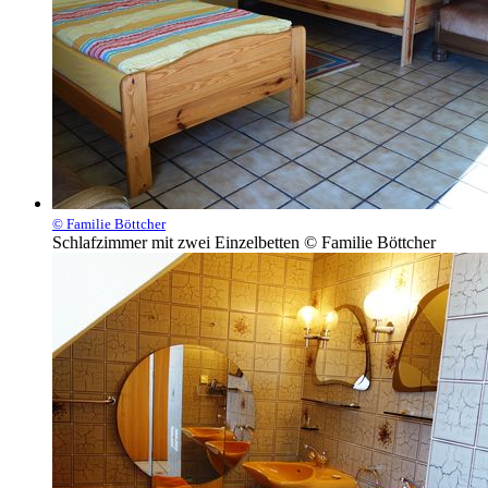
© Familie Böttcher
Schlafzimmer mit zwei Einzelbetten © Familie Böttcher