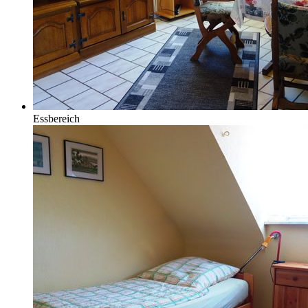
Essbereich