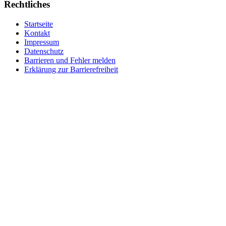
Rechtliches
Startseite
Kontakt
Impressum
Datenschutz
Barrieren und Fehler melden
Erklärung zur Barrierefreiheit