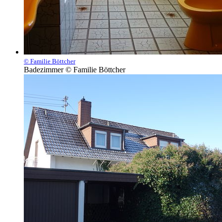
© Familie Böttcher
Badezimmer © Familie Böttcher