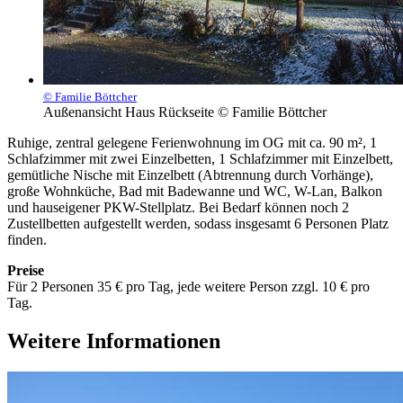
© Familie Böttcher
Außenansicht Haus Rückseite © Familie Böttcher
Ruhige, zentral gelegene Ferienwohnung im OG mit ca. 90 m², 1
Schlafzimmer mit zwei Einzelbetten, 1 Schlafzimmer mit Einzelbett,
gemütliche Nische mit Einzelbett (Abtrennung durch Vorhänge),
große Wohnküche, Bad mit Badewanne und WC, W-Lan, Balkon
und hauseigener PKW-Stellplatz. Bei Bedarf können noch 2
Zustellbetten aufgestellt werden, sodass insgesamt 6 Personen Platz
finden.
Preise
Für 2 Personen 35 € pro Tag, jede weitere Person zzgl. 10 € pro
Tag.
Weitere Informationen