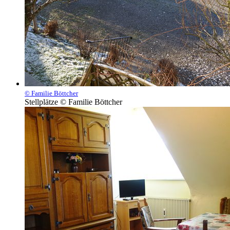
© Familie Böttcher
Stellplätze © Familie Böttcher