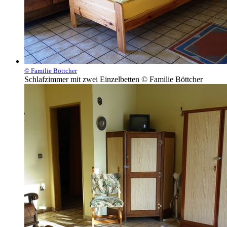
© Familie Böttcher
Schlafzimmer mit zwei Einzelbetten © Familie Böttcher