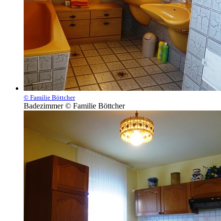
© Familie Böttcher
Badezimmer © Familie Böttcher