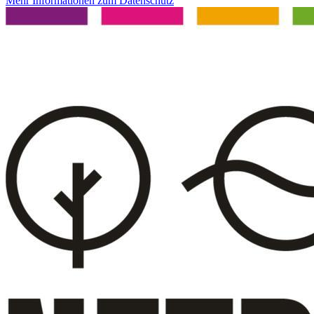
Mehr Informationen zum Datenschutz