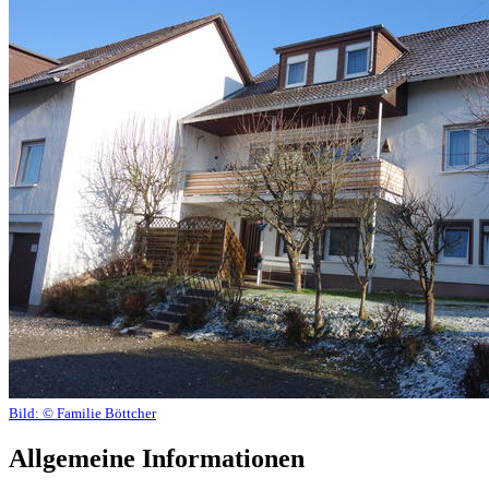
Bild:
© Familie Böttcher
Allgemeine Informationen