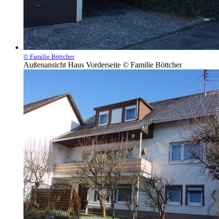
© Familie Böttcher
Außenansicht Haus Vorderseite © Familie Böttcher