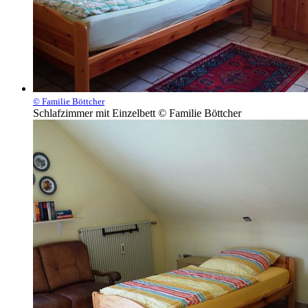
© Familie Böttcher
Schlafzimmer mit Einzelbett © Familie Böttcher