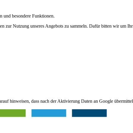
gen und besondere Funktionen.
n zur Nutzung unseres Angebots zu sammeln. Dafür bitten wir um Ihr 
arauf hinweisen, dass nach der Aktivierung Daten an Google übermittel