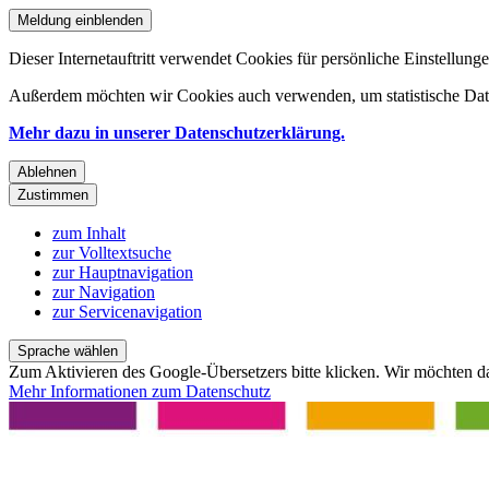
Meldung einblenden
Dieser Internetauftritt verwendet Cookies für persönliche Einstellun
Außerdem möchten wir Cookies auch verwenden, um statistische Date
Mehr dazu in unserer Datenschutzerklärung.
Ablehnen
Zustimmen
zum Inhalt
zur Volltextsuche
zur Hauptnavigation
zur Navigation
zur Servicenavigation
Sprache wählen
Zum Aktivieren des Google-Übersetzers bitte klicken. Wir möchten d
Mehr Informationen zum Datenschutz