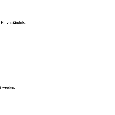
Einverständnis.
t werden.