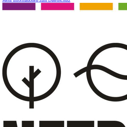
Mehr Informationen zum Datenschutz