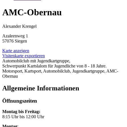
AMC-Obernau
Alexander Krengel
Azaleenweg 1
57076 Siegen
Karte anzeigen
Visitenkarte exportieren
Automobilclub mit Jugendkartgruppe,
Schwerpunkt Kartslalom für Jugendliche von 8 - 18 Jahre.
Motorsport, Kartsport, Automobilclub, Jugendkartgruppe, AMC-
Obernau
Allgemeine Informationen
Öffnungszeiten
Montag bis Freitag:
8:15 Uhr bis 12:00 Uhr
Montag
: